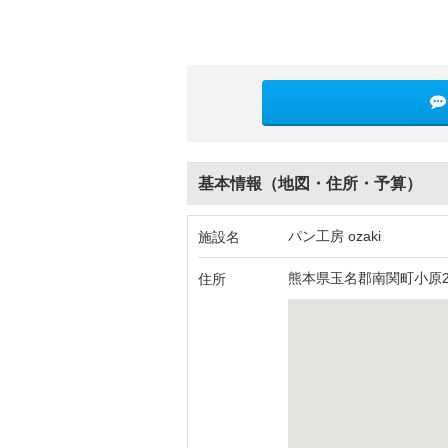
基本情報（地図・住所・予算）
パン工房 ozaki
施設名
熊本県玉名郡南関町小原22
住所