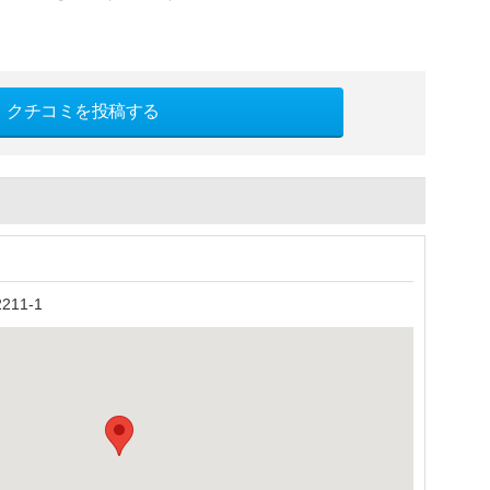
クチコミを投稿する
11-1