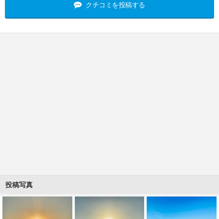
クチコミを投稿する
投稿写真