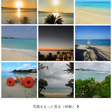
写真をもっと見る
（46枚）