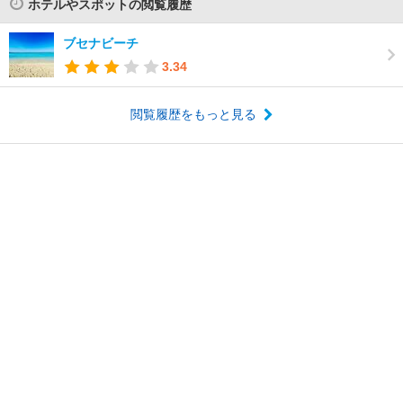
ホテルやスポットの閲覧履歴
ブセナビーチ
3.34
閲覧履歴をもっと見る