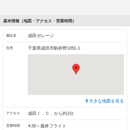
基本情報（地図・アクセス・営業時間）
成田ガレージ
施設名
千葉県成田市駒井野1091-1
住所
大きな地図を見る
成田Ｉ．Ｃ．から約2分
アクセス
4:30～最終フライト
営業時間