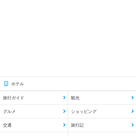
ホテル
旅行ガイド
観光
グルメ
ショッピング
交通
旅行記