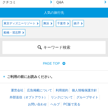
クチコミ
Q&A
人気の旅行先
東京ディズニーリゾート
舞浜
千葉市
銚子
船橋・習志野
キーワード検索
PAGE TOP
ご利用の前にお読みください。
運営会社
広告掲載について
利用規約
個人情報保護方針
外部送信（オプトアウト）
リンクについて
グループサイト
お問い合わせ
ヘルプ
PC版で見る