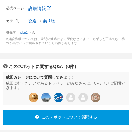
詳細情報
公式ページ
交通
乗り物
カテゴリ
登録者
nobu2
さん
※施設情報については、時間の経過による変化などにより、必ずしも正確でない情
報が当サイトに掲載されている可能性があります。
このスポットに関するQ&A（0件）
成田ガレージについて質問してみよう！
成田に行ったことがあるトラベラーのみなさんに、いっせいに質問で
きます。
このスポットについて質問する