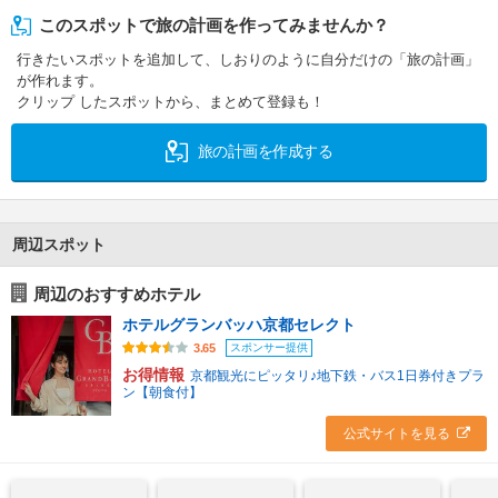
このスポットで旅の計画を作ってみませんか？
行きたいスポットを追加して、しおりのように自分だけの「旅の計画」
が作れます。
クリップ したスポットから、まとめて登録も！
旅の計画を作成する
周辺スポット
周辺のおすすめホテル
ホテルグランバッハ京都セレクト
スポンサー提供
3.65
お得情報
京都観光にピッタリ♪地下鉄・バス1日券付きプラ
ン【朝食付】
公式サイトを見る