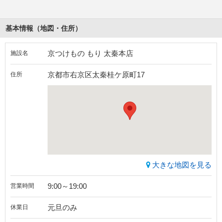
基本情報（地図・住所）
京つけもの もり 太秦本店
施設名
京都市右京区太秦桂ケ原町17
住所
大きな地図を見る
9:00～19:00
営業時間
元旦のみ
休業日