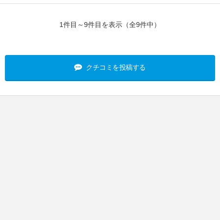
1件目～9件目を表示（全9件中）
クチコミを投稿する