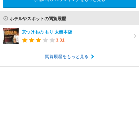
ホテルやスポットの閲覧履歴
京つけもの もり 太秦本店
3.31
閲覧履歴をもっと見る