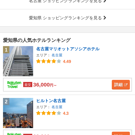
名古屋 ショッピングランキングを見る
愛知県 ショッピングランキングを見る
愛知県の人気ホテルランキング
名古屋マリオットアソシアホテル
1
エリア：
名古屋
4.49
36,000
詳細
最安
円～
ヒルトン名古屋
2
エリア：
名古屋
4.3