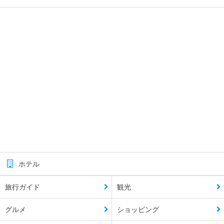
ホテル
旅行ガイド
観光
グルメ
ショッピング