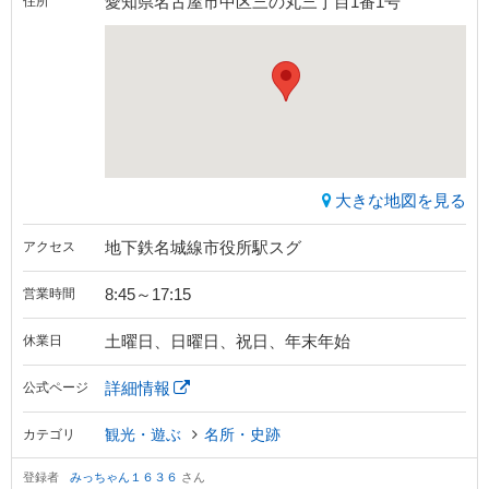
愛知県名古屋市中区三の丸三丁目1番1号
住所
大きな地図を見る
地下鉄名城線市役所駅スグ
アクセス
8:45～17:15
営業時間
土曜日、日曜日、祝日、年末年始
休業日
詳細情報
公式ページ
観光・遊ぶ
名所・史跡
カテゴリ
登録者
みっちゃん１６３６
さん