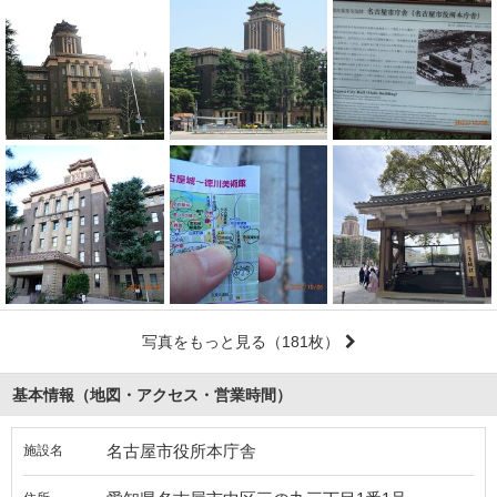
写真をもっと見る
（181枚）
基本情報（地図・アクセス・営業時間）
名古屋市役所本庁舎
施設名