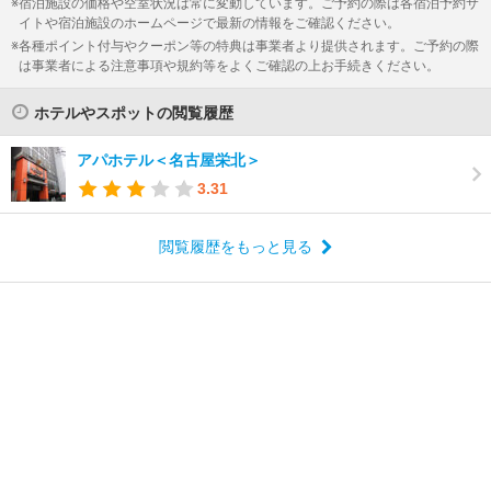
宿泊施設の価格や空室状況は常に変動しています。ご予約の際は各宿泊予約サ
イトや宿泊施設のホームページで最新の情報をご確認ください。
各種ポイント付与やクーポン等の特典は事業者より提供されます。ご予約の際
は事業者による注意事項や規約等をよくご確認の上お手続きください。
ホテルやスポットの閲覧履歴
アパホテル＜名古屋栄北＞
3.31
閲覧履歴をもっと見る