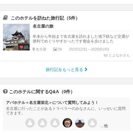
このホテルを訪ねた旅行記（5件）
名古屋の旅
年末から年始まで名古屋を訪れました地下鉄など交通が
便利でめぐりやすかったです都会を歩けました
10
名古屋
56
2025/12/31～2026/01/03
by とよなかさん
旅行記をもっと見る
このホテルに関するQ&A（0件）
アパホテル＜名古屋栄北＞について質問してみよう！
名古屋に行ったことがあるトラベラーのみなさんに、いっせいに質問
できます。
…他