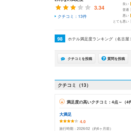
良い
3.34
普通
悪い
クチコミ：13件
とても悪い
98
ホテル満足度ランキング（名古屋
クチコミを投稿
質問を投稿
クチコミ（13）
満足度の高いクチコミ：4点～（4
大満足
4.0
旅行時期：2026/02（約6ヶ月前）