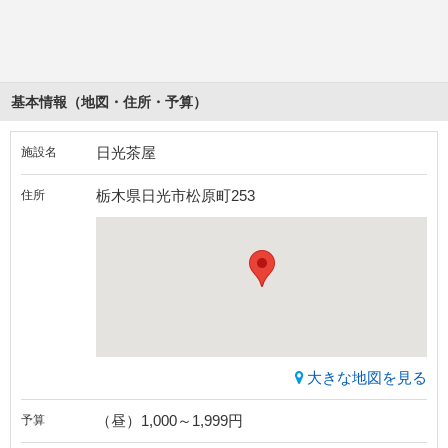
基本情報（地図・住所・予算）
日光茶屋
施設名
栃木県日光市松原町253
住所
大きな地図を見る
（昼）1,000～1,999円
予算