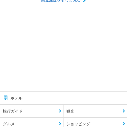
ホテル
旅行ガイド
観光
グルメ
ショッピング