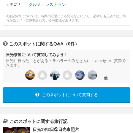
グルメ・レストラン
カテゴリ
※施設情報については、時間の経過による変化などにより、必ずしも正確でない情
報が当サイトに掲載されている可能性があります。
このスポットに関するQ&A（0件）
日光茶屋について質問してみよう！
日光に行ったことがあるトラベラーのみなさんに、いっせいに質問で
きます。
…他
このスポットについて質問する
このスポットに関する旅行記
日光1泊2日③日光東照宮