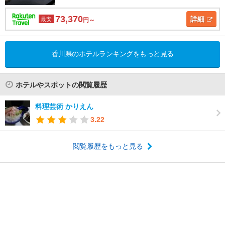
73,370
詳細
最安
円～
香川県のホテルランキングをもっと見る
ホテルやスポットの閲覧履歴
料理芸術 かりえん
3.22
閲覧履歴をもっと見る