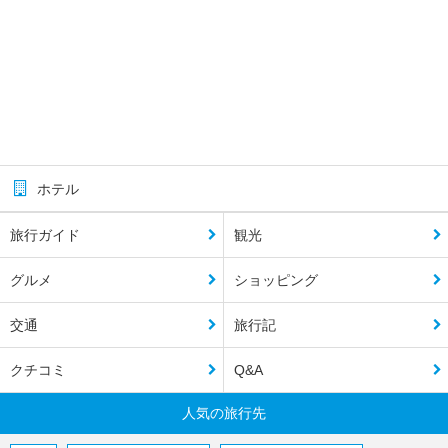
ホテル
旅行ガイド
観光
グルメ
ショッピング
交通
旅行記
クチコミ
Q&A
人気の旅行先