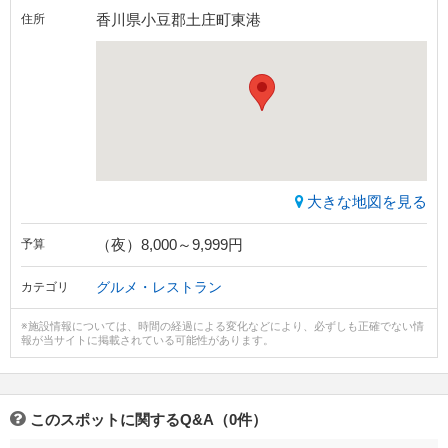
香川県小豆郡土庄町東港
住所
大きな地図を見る
（夜）8,000～9,999円
予算
グルメ・レストラン
カテゴリ
※施設情報については、時間の経過による変化などにより、必ずしも正確でない情
報が当サイトに掲載されている可能性があります。
このスポットに関するQ&A（0件）