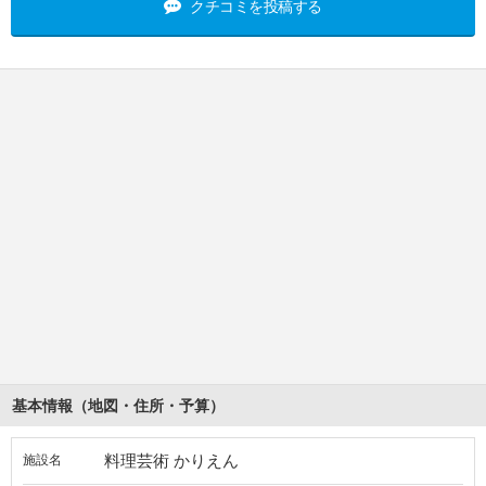
クチコミを投稿する
基本情報（地図・住所・予算）
料理芸術 かりえん
施設名