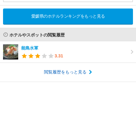
愛媛県のホテルランキングをもっと見る
ホテルやスポットの閲覧履歴
能島水軍
3.31
閲覧履歴をもっと見る