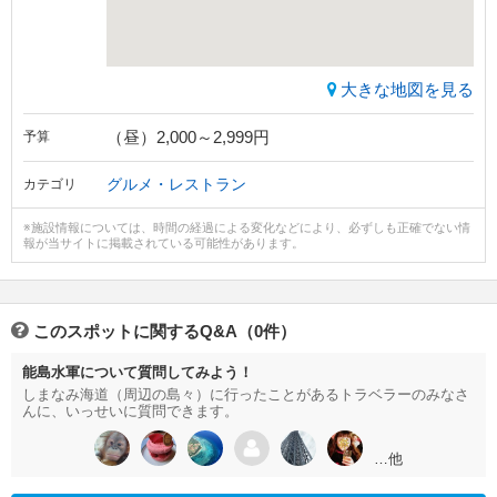
大きな地図を見る
（昼）2,000～2,999円
予算
グルメ・レストラン
カテゴリ
※施設情報については、時間の経過による変化などにより、必ずしも正確でない情
報が当サイトに掲載されている可能性があります。
このスポットに関するQ&A（0件）
能島水軍について質問してみよう！
しまなみ海道（周辺の島々）に行ったことがあるトラベラーのみなさ
んに、いっせいに質問できます。
…他