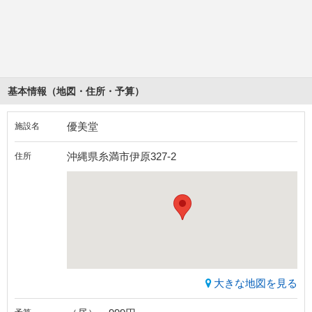
基本情報（地図・住所・予算）
優美堂
施設名
沖縄県糸満市伊原327-2
住所
大きな地図を見る