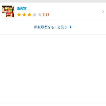
優美堂
3.33
閲覧履歴をもっと見る