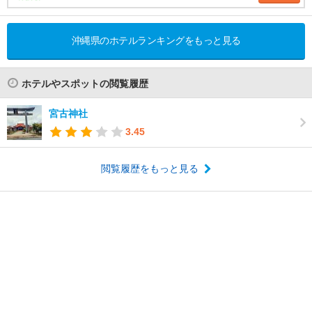
沖縄県のホテルランキングをもっと見る
ホテルやスポットの閲覧履歴
宮古神社
3.45
閲覧履歴をもっと見る