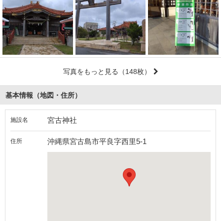
写真をもっと見る
（148枚）
基本情報（地図・住所）
宮古神社
施設名
沖縄県宮古島市平良字西里5-1
住所