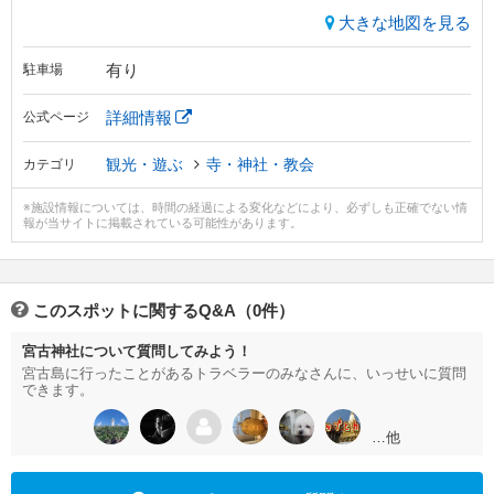
大きな地図を見る
有り
駐車場
詳細情報
公式ページ
観光・遊ぶ
寺・神社・教会
カテゴリ
※施設情報については、時間の経過による変化などにより、必ずしも正確でない情
報が当サイトに掲載されている可能性があります。
このスポットに関するQ&A（0件）
宮古神社について質問してみよう！
宮古島に行ったことがあるトラベラーのみなさんに、いっせいに質問
できます。
…他