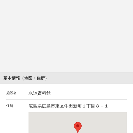
基本情報（地図・住所）
水道資料館
施設名
広島県広島市東区牛田新町１丁目８－１
住所