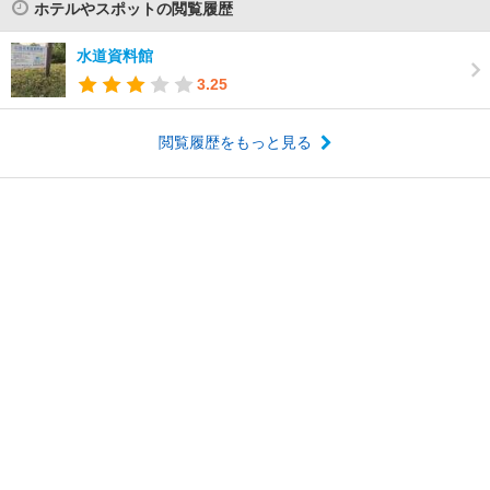
ホテルやスポットの閲覧履歴
水道資料館
3.25
閲覧履歴をもっと見る