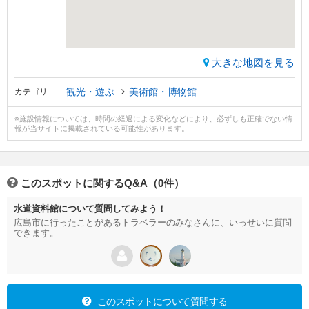
大きな地図を見る
観光・遊ぶ
美術館・博物館
カテゴリ
※施設情報については、時間の経過による変化などにより、必ずしも正確でない情
報が当サイトに掲載されている可能性があります。
このスポットに関するQ&A（0件）
水道資料館について質問してみよう！
広島市に行ったことがあるトラベラーのみなさんに、いっせいに質問
できます。
このスポットについて質問する