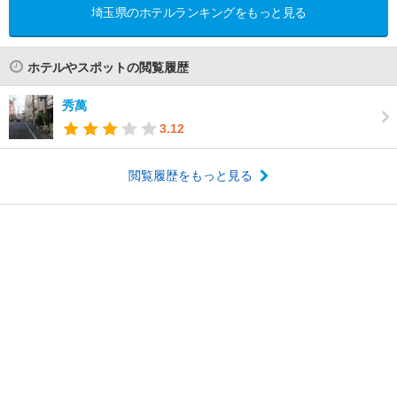
埼玉県のホテルランキングをもっと見る
ホテルやスポットの閲覧履歴
秀萬
3.12
閲覧履歴をもっと見る