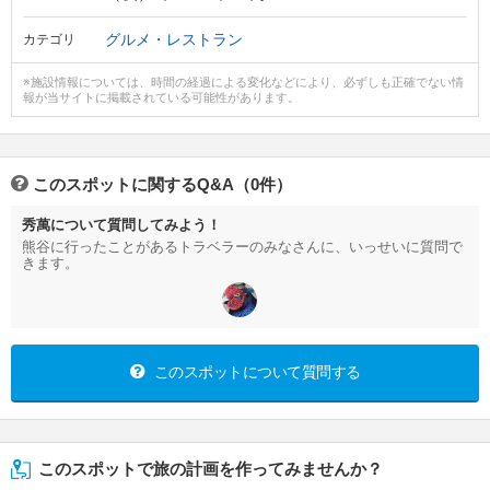
グルメ・レストラン
カテゴリ
※施設情報については、時間の経過による変化などにより、必ずしも正確でない情
報が当サイトに掲載されている可能性があります。
このスポットに関するQ&A（0件）
秀萬について質問してみよう！
熊谷に行ったことがあるトラベラーのみなさんに、いっせいに質問で
きます。
このスポットについて質問する
このスポットで旅の計画を作ってみませんか？