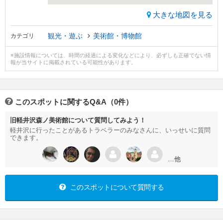
大きな地図を見る
観光・遊ぶ
美術館・博物館
カテゴリ
※施設情報については、時間の経過による変化などにより、必ずしも正確でない情
報が当サイトに掲載されている可能性があります。
このスポットに関するQ&A（0件）
旧軽井沢森ノ美術館について質問してみよう！
軽井沢に行ったことがあるトラベラーのみなさんに、いっせいに質問
できます。
…他
このスポットについて質問する