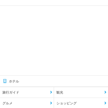
ホテル
旅行ガイド
観光
グルメ
ショッピング