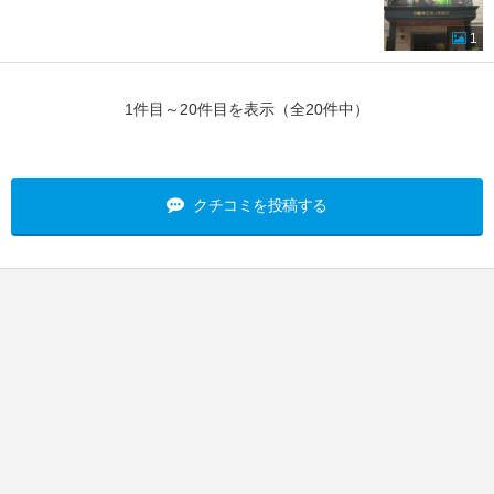
1
1件目～20件目を表示（全20件中）
クチコミを投稿する