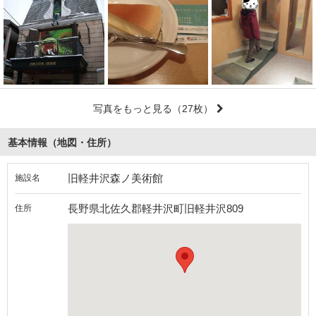
写真をもっと見る
（27枚）
基本情報（地図・住所）
旧軽井沢森ノ美術館
施設名
長野県北佐久郡軽井沢町旧軽井沢809
住所