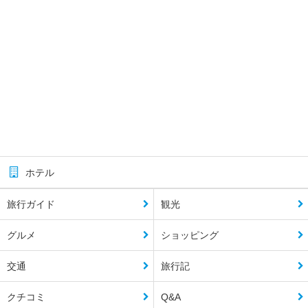
ホテル
旅行ガイド
観光
グルメ
ショッピング
交通
旅行記
クチコミ
Q&A