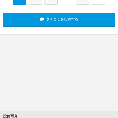
クチコミを投稿する
投稿写真