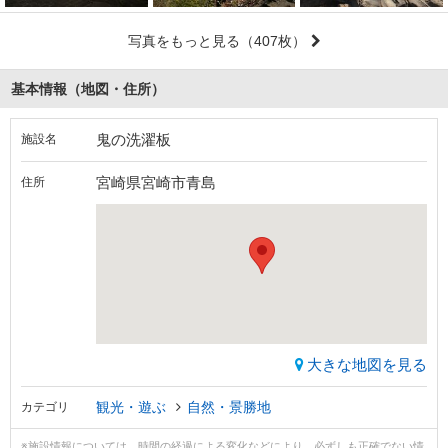
写真をもっと見る
（407枚）
基本情報（地図・住所）
鬼の洗濯板
施設名
宮崎県宮崎市青島
住所
大きな地図を見る
観光・遊ぶ
自然・景勝地
カテゴリ
※施設情報については、時間の経過による変化などにより、必ずしも正確でない情