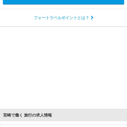
フォートラベルポイントとは？
宮崎で働く 旅行の求人情報