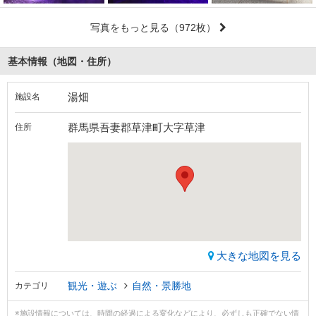
写真をもっと見る
（972枚）
基本情報（地図・住所）
湯畑
施設名
群馬県吾妻郡草津町大字草津
住所
大きな地図を見る
観光・遊ぶ
自然・景勝地
カテゴリ
※施設情報については、時間の経過による変化などにより、必ずしも正確でない情