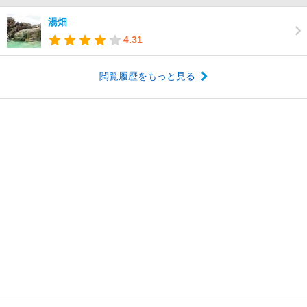
湯畑
4.31
閲覧履歴をもっと見る