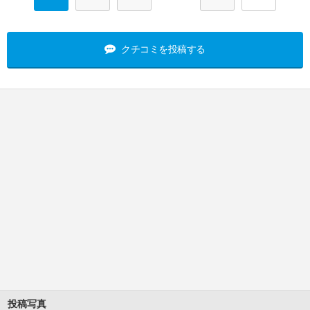
クチコミを投稿する
投稿写真