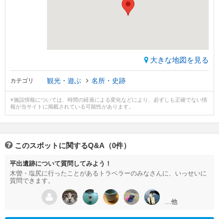
大きな地図を見る
観光・遊ぶ
名所・史跡
カテゴリ
※施設情報については、時間の経過による変化などにより、必ずしも正確でない情
報が当サイトに掲載されている可能性があります。
このスポットに関するQ&A（0件）
平出遺跡について質問してみよう！
木曽・塩尻に行ったことがあるトラベラーのみなさんに、いっせいに
質問できます。
…他