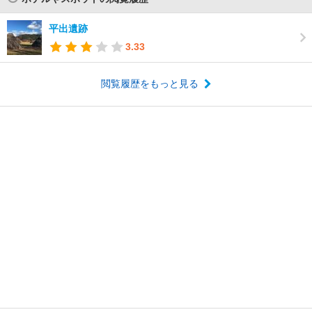
平出遺跡
3.33
閲覧履歴をもっと見る