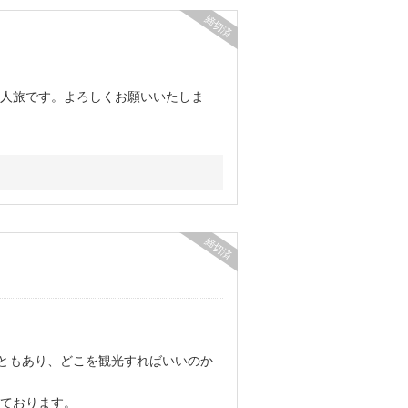
締切済
人旅です。よろしくお願いいたしま
締切済
こともあり、どこを観光すればいいのか
ております。