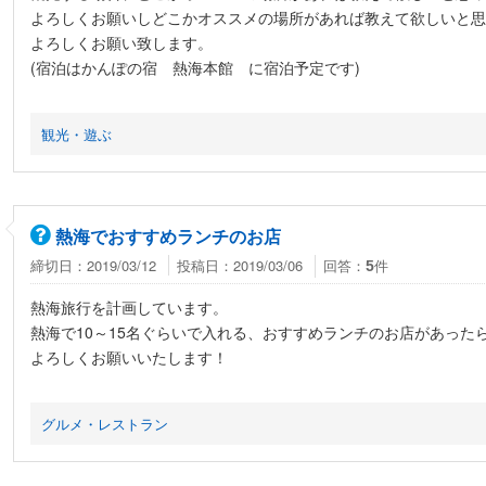
よろしくお願いしどこかオススメの場所があれば教えて欲しいと思
よろしくお願い致します。
(宿泊はかんぽの宿 熱海本館 に宿泊予定です)
観光・遊ぶ
熱海でおすすめランチのお店
締切日：2019/03/12
投稿日：2019/03/06
回答：
件
5
熱海旅行を計画しています。
熱海で10～15名ぐらいで入れる、おすすめランチのお店があった
よろしくお願いいたします！
グルメ・レストラン