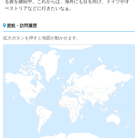
る旅を継続中。これからは、海外にも目を向け、ドイツやオ
ーストリアなどに行きたいなぁ。
渡航・訪問履歴
拡大ボタンを押すと地図が動かせます。