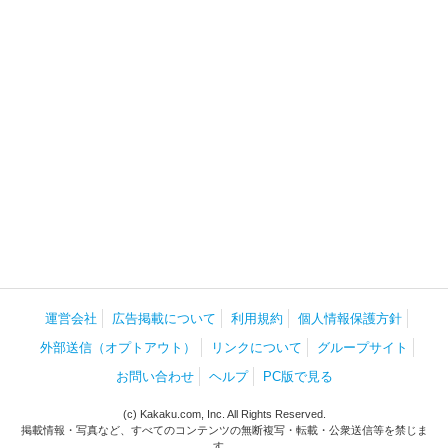
運営会社
広告掲載について
利用規約
個人情報保護方針
外部送信（オプトアウト）
リンクについて
グループサイト
お問い合わせ
ヘルプ
PC版で見る
(c) Kakaku.com, Inc. All Rights Reserved.
掲載情報・写真など、すべてのコンテンツの無断複写・転載・公衆送信等を禁じま
す。