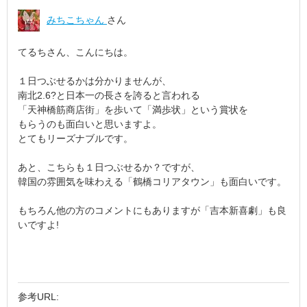
みちこちゃん
さん
てるちさん、こんにちは。
１日つぶせるかは分かりませんが、
南北2.6?と日本一の長さを誇ると言われる
「天神橋筋商店街」を歩いて「満歩状」という賞状を
もらうのも面白いと思いますよ。
とてもリーズナブルです。
あと、こちらも１日つぶせるか？ですが、
韓国の雰囲気を味わえる「鶴橋コリアタウン」も面白いです。
もちろん他の方のコメントにもありますが「吉本新喜劇」も良
いですよ!
参考URL: