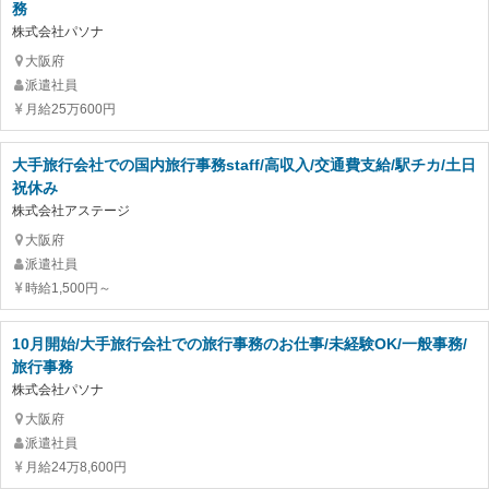
務
株式会社パソナ
大阪府
派遣社員
月給25万600円
大手旅行会社での国内旅行事務staff/高収入/交通費支給/駅チカ/土日
祝休み
株式会社アステージ
大阪府
派遣社員
時給1,500円～
10月開始/大手旅行会社での旅行事務のお仕事/未経験OK/一般事務/
旅行事務
株式会社パソナ
大阪府
派遣社員
月給24万8,600円