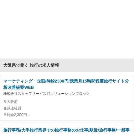
大阪県で働く 旅行の求人情報
マーケティング・企画/時給2300円/残業月15時間程度旅行サイト分
析改善提案WEB
株式会社スタッフサービス ITソリューションブロック
大阪府
派遣社員
時給2,300円～
旅行事務/大手旅行業界での旅行事務のお仕事/駅近/旅行事務/一般事