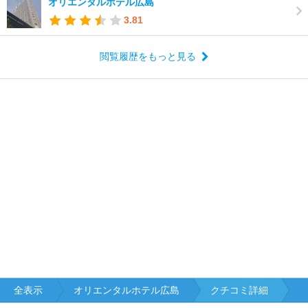
オリエンタルホテル広島
3.81
閲覧履歴をもっと見る
全表示
オリエンタルホテル広島
クチコミ詳細