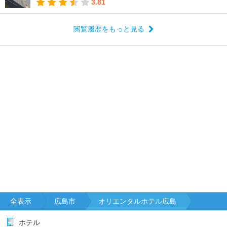
3.81
閲覧履歴をもっと見る
全表示
広島市
オリエンタルホテル広島
ホテル