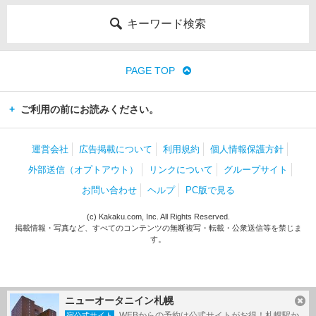
キーワード検索
PAGE TOP
ご利用の前にお読みください。
運営会社
広告掲載について
利用規約
個人情報保護方針
外部送信（オプトアウト）
リンクについて
グループサイト
お問い合わせ
ヘルプ
PC版で見る
(c) Kakaku.com, Inc. All Rights Reserved.
掲載情報・写真など、すべてのコンテンツの無断複写・転載・公衆送信等を禁じま
す。
ニューオータニイン札幌
WEBからの予約は公式サイトがお得！札幌駅か
宿公式サイト