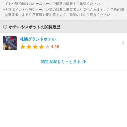
イトや宿泊施設のホームページで最新の情報をご確認ください。
各種ポイント付与やクーポン等の特典は事業者より提供されます。ご予約の際
は事業者による注意事項や規約等をよくご確認の上お手続きください。
ホテルやスポットの閲覧履歴
札幌グランドホテル
4.49
閲覧履歴をもっと見る