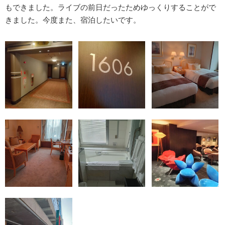
もできました。ライブの前日だったためゆっくりすることがで
きました。今度また、宿泊したいです。