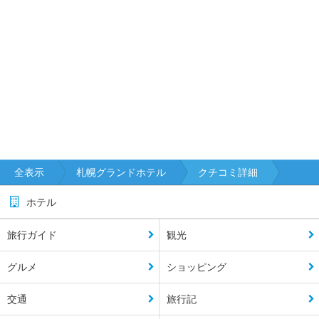
全表示
札幌グランドホテル
クチコミ詳細
ホテル
旅行ガイド
観光
グルメ
ショッピング
交通
旅行記