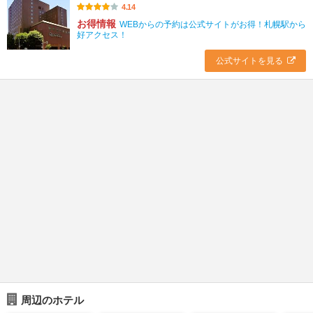
4.14
お得情報
WEBからの予約は公式サイトがお得！札幌駅から
好アクセス！
公式サイトを見る
周辺のホテル