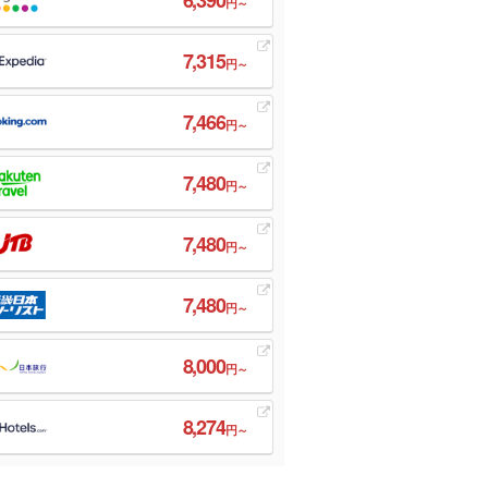
円～
7,315
円～
7,466
円～
7,480
円～
7,480
円～
7,480
円～
8,000
円～
8,274
円～