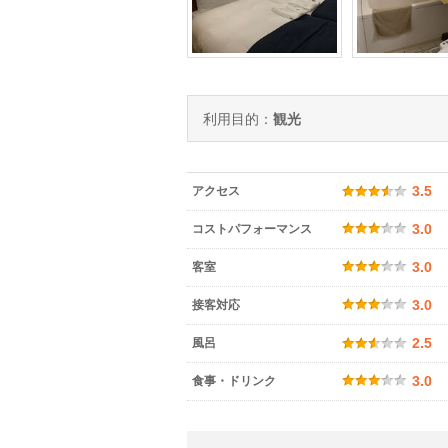
利用目的：
観光
アクセス
3.5
コストパフォーマンス
3.0
客室
3.0
接客対応
3.0
風呂
2.5
食事・ドリンク
3.0