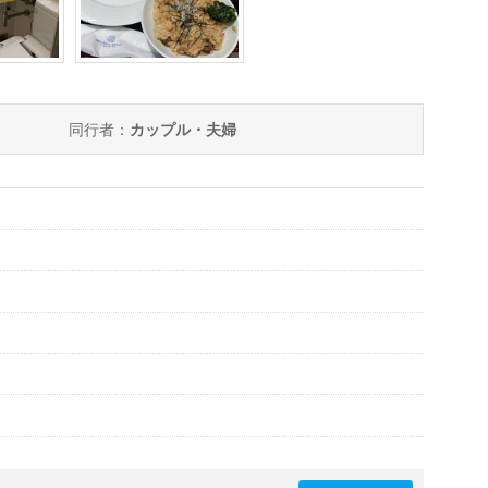
同行者：
カップル・夫婦