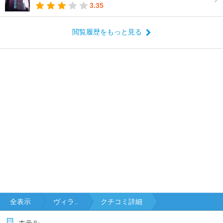
3.35
閲覧履歴をもっと見る
全表示
ヴィラ..
クチコミ詳細
ホテル