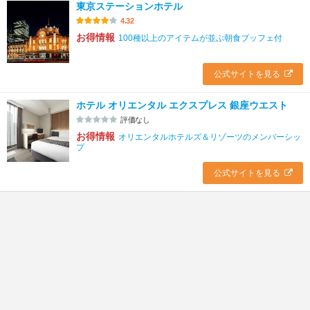
東京ステーションホテル
4.32
お得情報
100種以上のアイテムが並ぶ朝食ブッフェ付
公式サイトを見る
ホテル オリエンタル エクスプレス 銀座ウエスト
評価なし
お得情報
オリエンタルホテルズ＆リゾーツのメンバーシッ
プ
公式サイトを見る