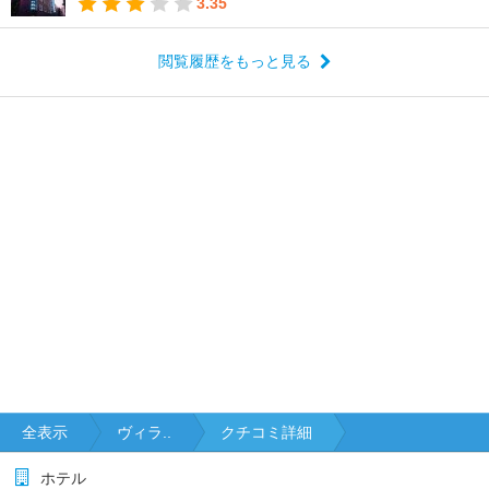
3.35
閲覧履歴をもっと見る
全表示
ヴィラ..
クチコミ詳細
ホテル