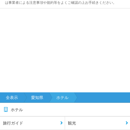
は事業者による注意事項や規約等をよくご確認の上お手続きください。
全表示
愛知県
ホテル
ホテル
旅行ガイド
観光