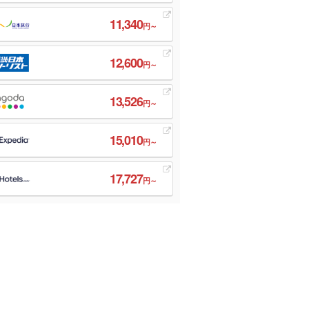
11,340
円～
12,600
円～
13,526
円～
15,010
円～
17,727
円～