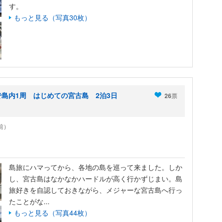
す。
もっと見る（写真30枚）
島内1周 はじめての宮古島 2泊3日
26
票
年前）
島旅にハマってから、各地の島を巡って来ました。しか
し、宮古島はなかなかハードルが高く行かずじまい。島
旅好きを自認しておきながら、メジャーな宮古島へ行っ
たことがな...
もっと見る（写真44枚）