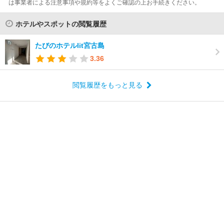
は事業者による注意事項や規約等をよくご確認の上お手続きください。
ホテルやスポットの閲覧履歴
たびのホテルlit宮古島
3.36
閲覧履歴をもっと見る