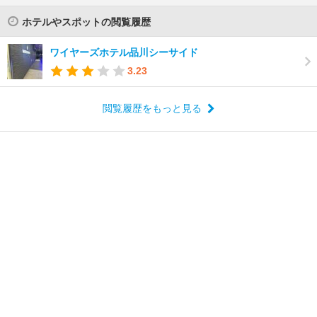
ホテルやスポットの閲覧履歴
ワイヤーズホテル品川シーサイド
3.23
閲覧履歴をもっと見る