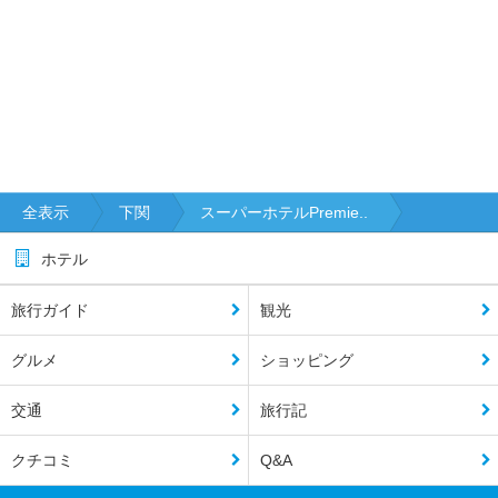
全表示
下関
スーパーホテルPremie..
ホテル
旅行ガイド
観光
グルメ
ショッピング
交通
旅行記
クチコミ
Q&A