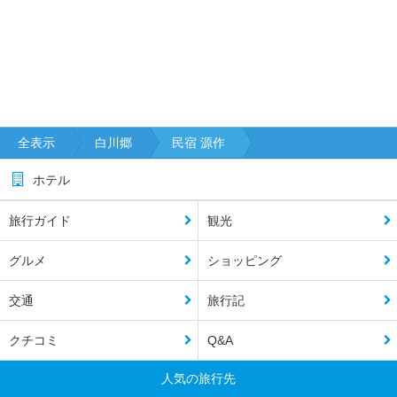
全表示
白川郷
民宿 源作
ホテル
旅行ガイド
観光
グルメ
ショッピング
交通
旅行記
クチコミ
Q&A
人気の旅行先