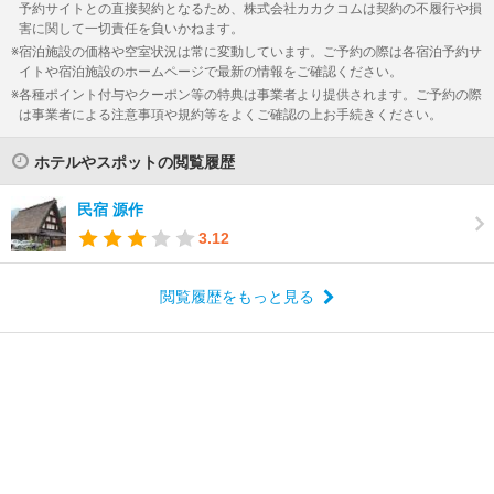
予約サイトとの直接契約となるため、株式会社カカクコムは契約の不履行や損
害に関して一切責任を負いかねます。
宿泊施設の価格や空室状況は常に変動しています。ご予約の際は各宿泊予約サ
イトや宿泊施設のホームページで最新の情報をご確認ください。
各種ポイント付与やクーポン等の特典は事業者より提供されます。ご予約の際
は事業者による注意事項や規約等をよくご確認の上お手続きください。
ホテルやスポットの閲覧履歴
民宿 源作
3.12
閲覧履歴をもっと見る