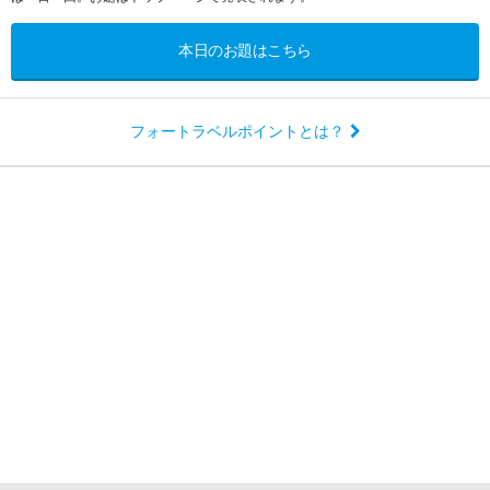
本日のお題はこちら
フォートラベルポイントとは？