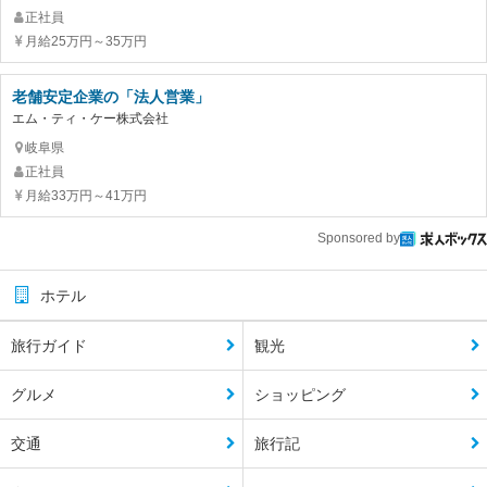
正社員
月給25万円～35万円
老舗安定企業の「法人営業」
エム・ティ・ケー株式会社
岐阜県
正社員
月給33万円～41万円
Sponsored by
ホテル
旅行ガイド
観光
グルメ
ショッピング
交通
旅行記