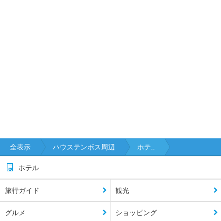
全表示
ハウステンボス周辺
ホテ..
ホテル
旅行ガイド
観光
グルメ
ショッピング