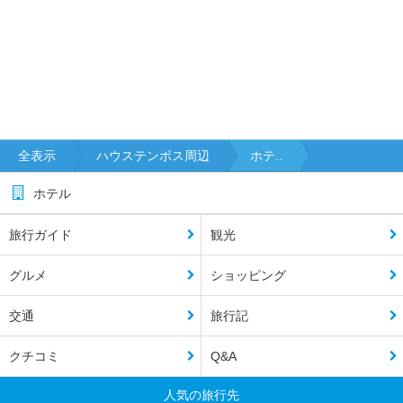
全表示
ハウステンボス周辺
ホテ..
ホテル
旅行ガイド
観光
グルメ
ショッピング
交通
旅行記
クチコミ
Q&A
人気の旅行先