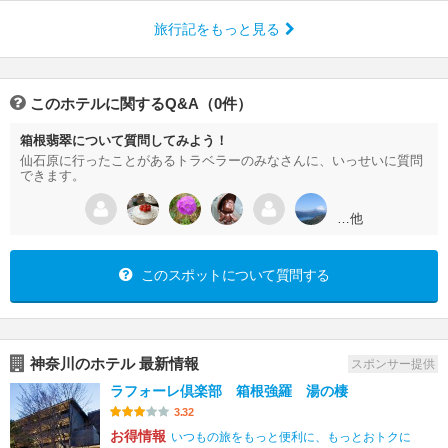
旅行記をもっと見る
このホテルに関するQ&A（0件）
箱根翡翠について質問してみよう！
仙石原に行ったことがあるトラベラーのみなさんに、いっせいに質問
できます。
…他
このスポットについて質問する
神奈川のホテル 最新情報
スポンサー提供
ラフォーレ倶楽部 箱根強羅 湯の棲
3.32
お得情報
いつもの旅をもっと便利に、もっとおトクに