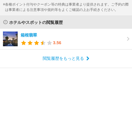
各種ポイント付与やクーポン等の特典は事業者より提供されます。ご予約の際
は事業者による注意事項や規約等をよくご確認の上お手続きください。
ホテルやスポットの閲覧履歴
箱根翡翠
3.56
閲覧履歴をもっと見る