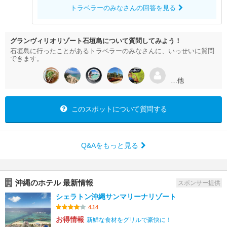
トラベラーのみなさんの回答を見る
グランヴィリオリゾート石垣島について質問してみよう！
石垣島に行ったことがあるトラベラーのみなさんに、いっせいに質問
できます。
…他
このスポットについて質問する
Q&Aをもっと見る
沖縄のホテル 最新情報
スポンサー提供
シェラトン沖縄サンマリーナリゾート
4.14
お得情報
新鮮な食材をグリルで豪快に！