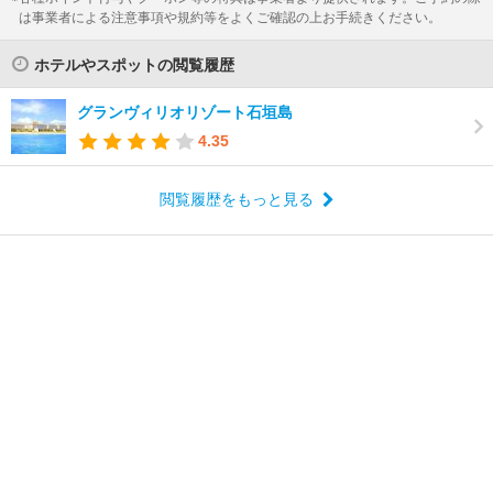
は事業者による注意事項や規約等をよくご確認の上お手続きください。
ホテルやスポットの閲覧履歴
グランヴィリオリゾート石垣島
4.35
閲覧履歴をもっと見る