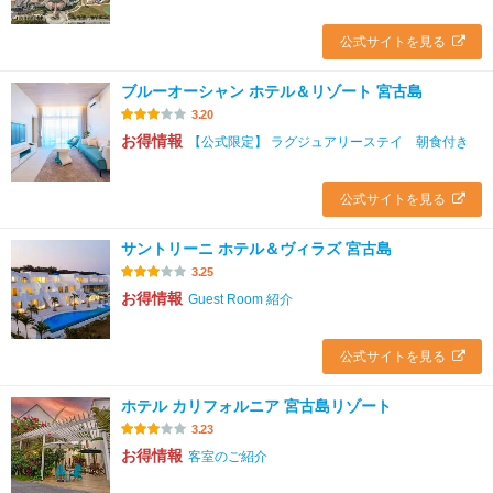
公式サイトを見る
ブルーオーシャン ホテル＆リゾート 宮古島
3.20
お得情報
【公式限定】 ラグジュアリーステイ 朝食付き
公式サイトを見る
サントリーニ ホテル＆ヴィラズ 宮古島
3.25
お得情報
Guest Room 紹介
公式サイトを見る
ホテル カリフォルニア 宮古島リゾート
3.23
お得情報
客室のご紹介