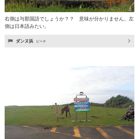
右側は与那国語でしょうか？？ 意味が分かりません。左
側は日本語みたい。
ダンヌ浜
ビーチ