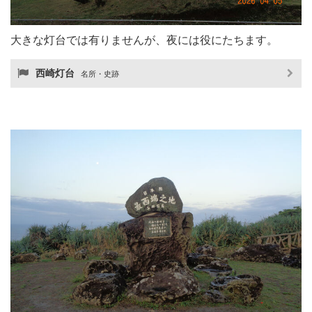
大きな灯台では有りませんが、夜には役にたちます。
西崎灯台
名所・史跡