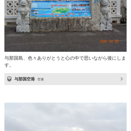
与那国島、色々ありがとうと心の中で思いながら後にしま
す。
与那国空港
空港