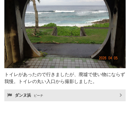
トイレがあったので行きましたが、廃墟で使い物にならず
我慢。トイレの丸い入口から撮影しました。
ダンヌ浜
ビーチ