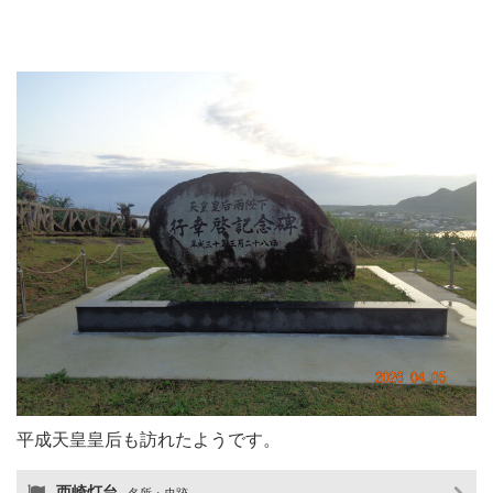
平成天皇皇后も訪れたようです。
西崎灯台