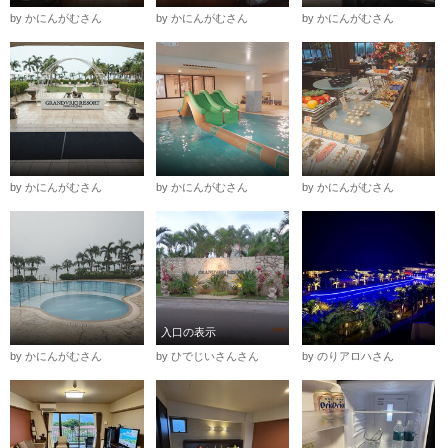
by かにんがむさん
by かにんがむさん
by かにんがむさん
by かにんがむさん
by かにんがむさん
by かにんがむさん
入口の表示
by かにんがむさん
by ひでじいさんさん
by のりアロハさん