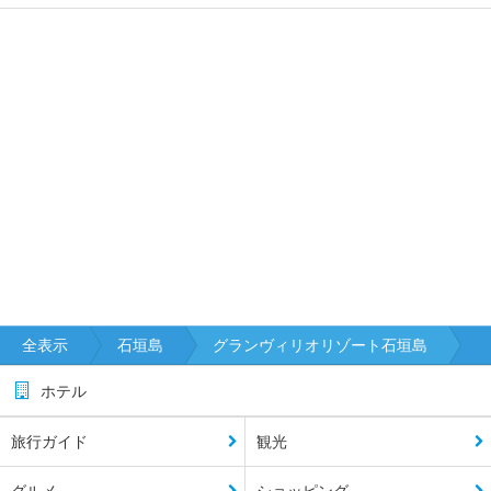
全表示
石垣島
グランヴィリオリゾート石垣島
ホテル
旅行ガイド
観光