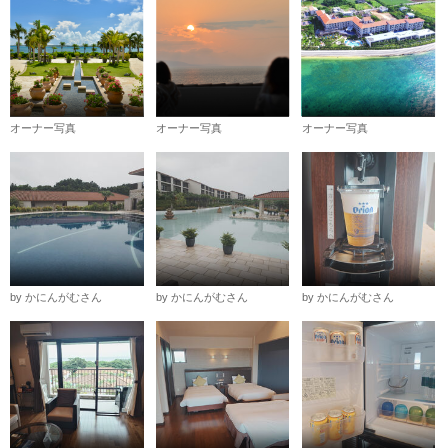
オーナー写真
オーナー写真
オーナー写真
by かにんがむさん
by かにんがむさん
by かにんがむさん