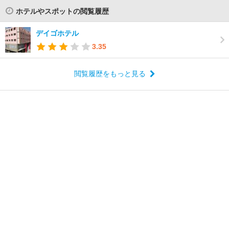
ホテルやスポットの閲覧履歴
デイゴホテル
3.35
閲覧履歴をもっと見る