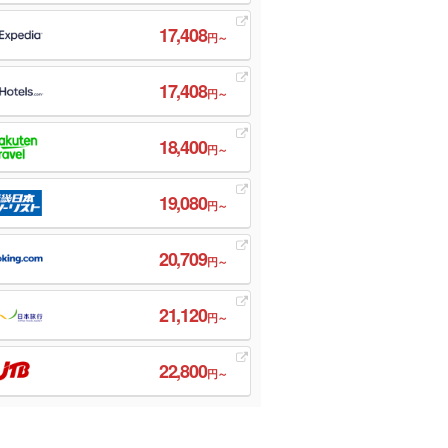
17,408
円～
17,408
円～
18,400
円～
19,080
円～
20,709
円～
21,120
円～
22,800
円～