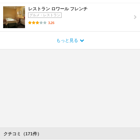
レストラン ロワール フレンチ
グルメ・レストラン
3.26
もっと見る
クチコミ（171件）