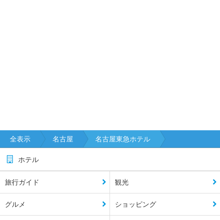
全表示
名古屋
名古屋東急ホテル
ホテル
旅行ガイド
観光
グルメ
ショッピング