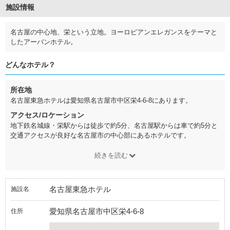
施設情報
名古屋の中心地、栄という立地。ヨーロピアンエレガンスをテーマと
したアーバンホテル。
どんなホテル？
所在地
名古屋東急ホテルは愛知県名古屋市中区栄4-6-8にあります。
アクセス/ロケーション
地下鉄名城線・栄駅からは徒歩で約5分、名古屋駅からは車で約5分と
交通アクセスが良好な名古屋市の中心部にあるホテルです。
続きを読む
名古屋東急ホテル
施設名
愛知県名古屋市中区栄4-6-8
住所