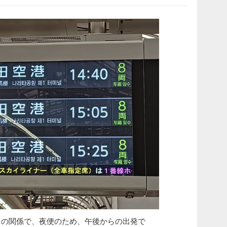
ケットの関係で、夜便のため、午後からの出発で