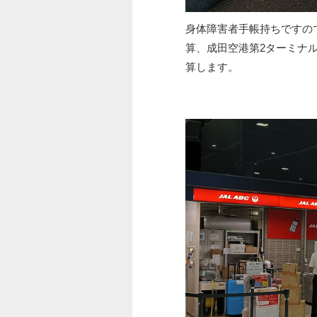
身体障害者手帳持ちですの
算、成田空港第2ターミナル
算します。