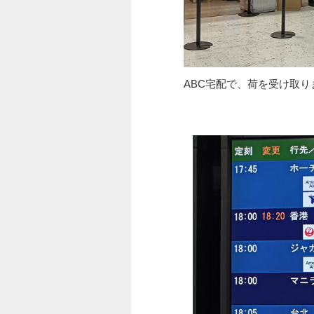
ABC宅配で、荷を受け取り