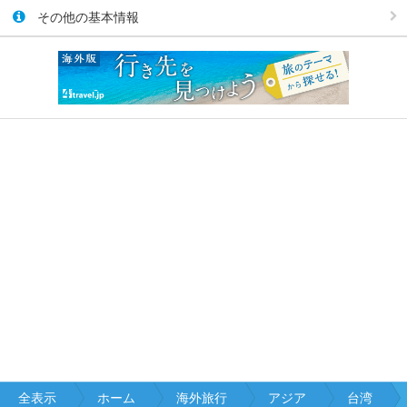
その他の基本情報
全表示
ホーム
海外旅行
アジア
台湾