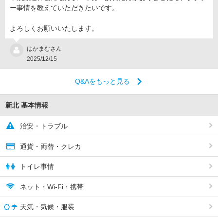
ー事情を教えていただきたいです。
よろしくお願いいたします。
はかまむさん
2025/12/15
Q&Aをもっと見る
新北 基本情報
治安・トラブル
通貨・両替・クレカ
トイレ事情
ネット・Wi-Fi・携帯
天気・気候・服装