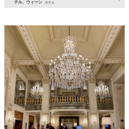
テル、ウィーン
ホテル