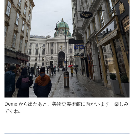
Demelから出たあと、美術史美術館に向かいます。楽しみ
ですね。