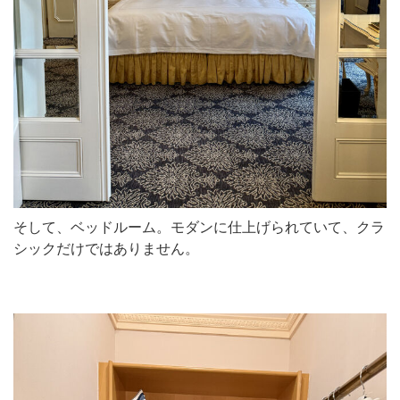
そして、ベッドルーム。モダンに仕上げられていて、クラ
シックだけではありません。