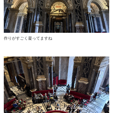
作りがすごく凝ってますね