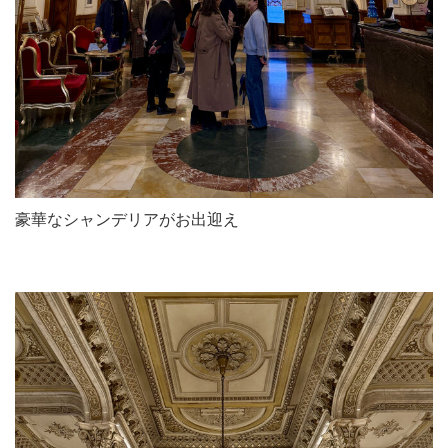
豪華なシャンデリアがお出迎え