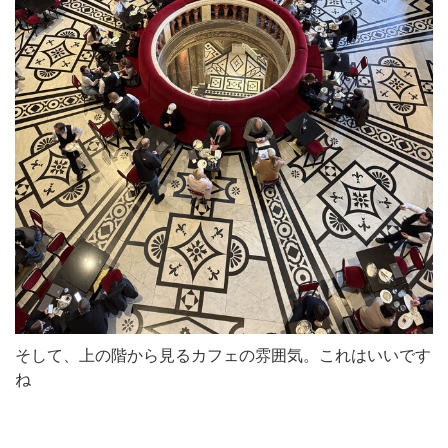
そして、上の階から見るカフェの雰囲気。これはいいです
ね