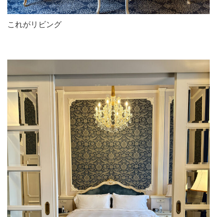
これがリビング