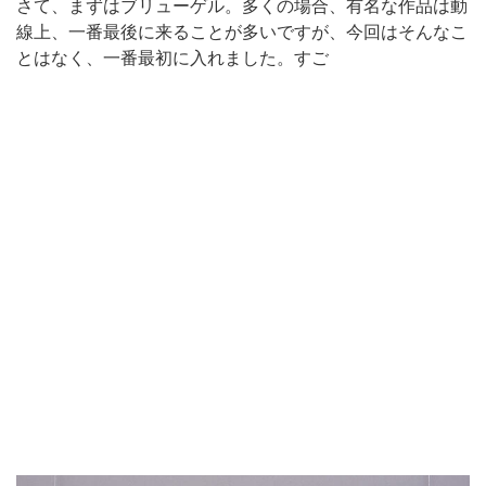
さて、まずはブリューゲル。多くの場合、有名な作品は動
線上、一番最後に来ることが多いですが、今回はそんなこ
とはなく、一番最初に入れました。すご