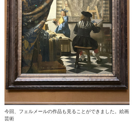
今回、フェルメールの作品も見ることができました。絵画
芸術