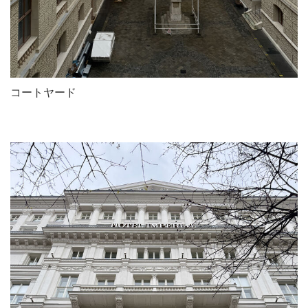
コートヤード