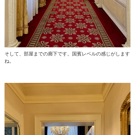
そして、部屋までの廊下です。国賓レベルの感じがします
ね。