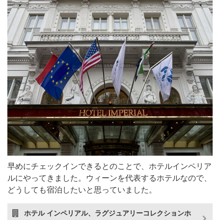
早めにチェックインできるとのことで、ホテルインペリア
ルにやってきました。ウィーンを代表するホテルなので、
どうしても宿泊したいと思っていました。
ホテル インペリアル、ラグジュアリーコレクションホ