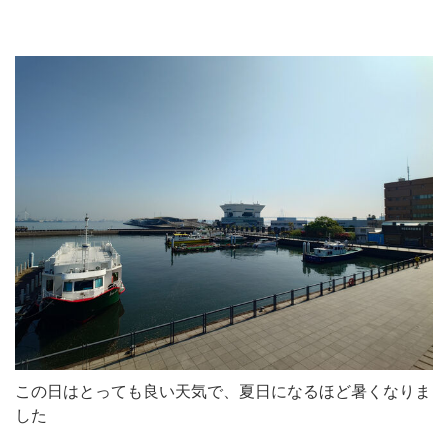
この日はとっても良い天気で、夏日になるほど暑くなりま
した