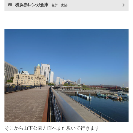
横浜赤レンガ倉庫
名所・史跡
そこから山下公園方面へまた歩いて行きます