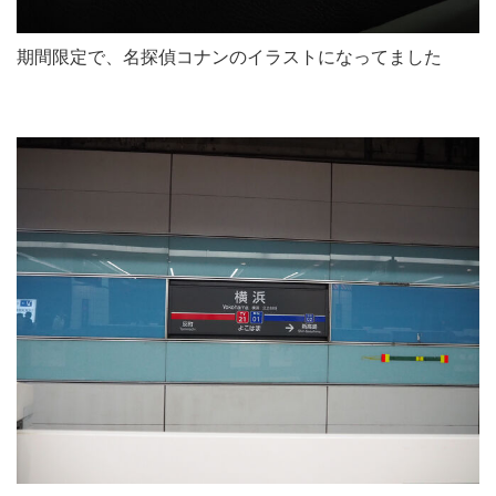
期間限定で、名探偵コナンのイラストになってました