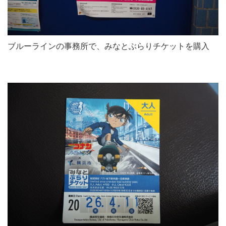
ブルーラインの事務所で、みなとぶらりチケットを購入