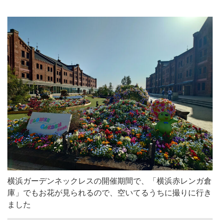
横浜ガーデンネックレスの開催期間で、「横浜赤レンガ倉
庫」でもお花が見られるので、空いてるうちに撮りに行き
ました