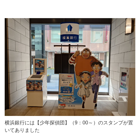
横浜銀行には【少年探偵団】（9：00～）のスタンプが置
いてありました