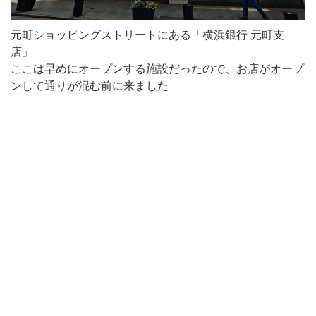
元町ショッピングストリートにある「横浜銀行 元町支
店」
ここは早めにオープンする施設だったので、お店がオープ
ンして通りが混む前に来ました