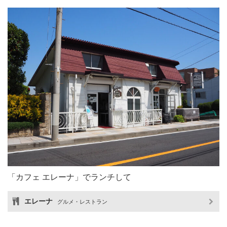
「カフェ エレーナ」でランチして
エレーナ
グルメ・レストラン