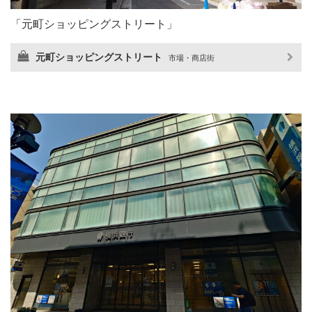
「元町ショッピングストリート」
元町ショッピングストリート
市場・商店街