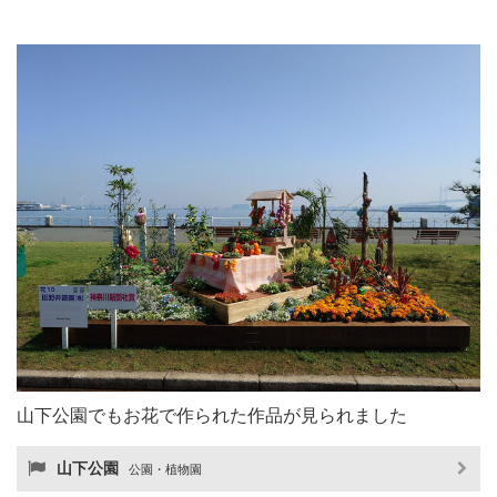
山下公園でもお花で作られた作品が見られました
山下公園
公園・植物園