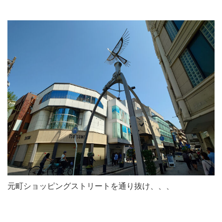
元町ショッピングストリートを通り抜け、、、