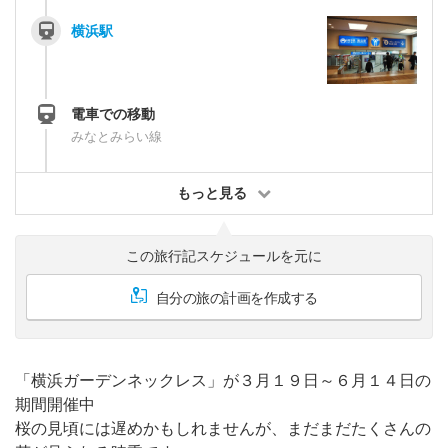
横浜駅
電車での移動
みなとみらい線
もっと見る
この旅行記スケジュールを元に
自分の旅の計画を作成する
「横浜ガーデンネックレス」が３月１９日～６月１４日の
期間開催中
桜の見頃には遅めかもしれませんが、まだまだたくさんの