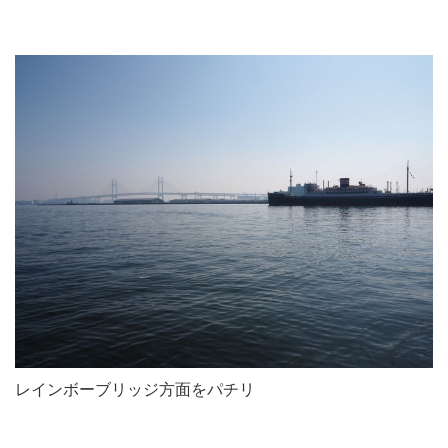
レインボーブリッジ方面をパチリ