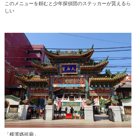
このメニューを頼むと少年探偵団のステッカーが貰えるら
しい
「横濱媽祖廟」