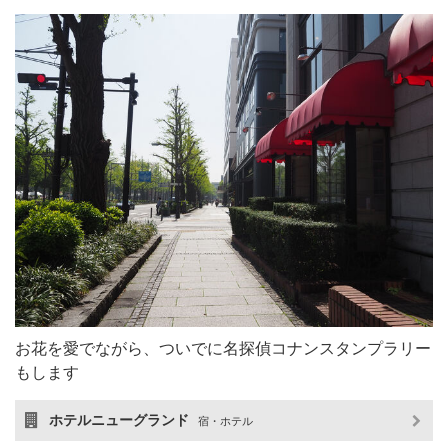
お花を愛でながら、ついでに名探偵コナンスタンプラリー
もします
ホテルニューグランド
宿・ホテル