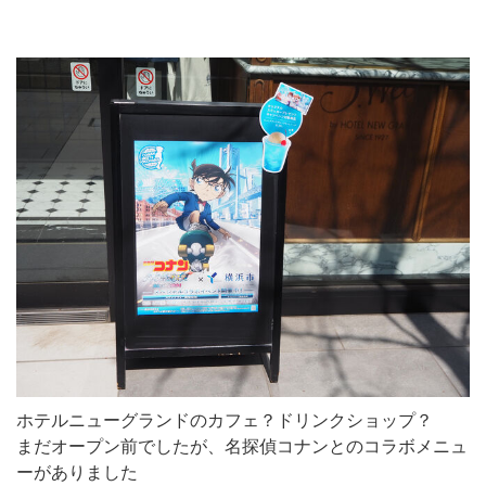
ホテルニューグランドのカフェ？ドリンクショップ？
まだオープン前でしたが、名探偵コナンとのコラボメニュ
ーがありました