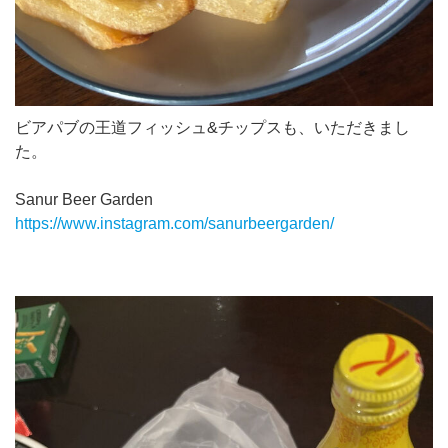
ビアパブの王道フィッシュ&チップスも、いただきまし
た。
Sanur Beer Garden
https://www.instagram.com/sanurbeergarden/