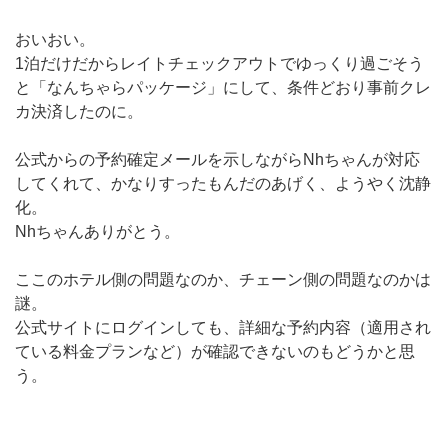
おいおい。
1泊だけだからレイトチェックアウトでゆっくり過ごそう
と「なんちゃらパッケージ」にして、条件どおり事前クレ
カ決済したのに。
公式からの予約確定メールを示しながらNhちゃんが対応
してくれて、かなりすったもんだのあげく、ようやく沈静
化。
Nhちゃんありがとう。
ここのホテル側の問題なのか、チェーン側の問題なのかは
謎。
公式サイトにログインしても、詳細な予約内容（適用され
ている料金プランなど）が確認できないのもどうかと思
う。