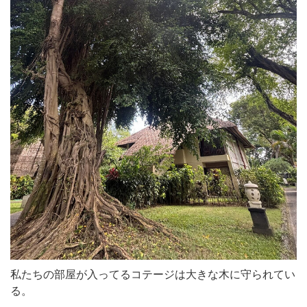
私たちの部屋が入ってるコテージは大きな木に守られてい
る。