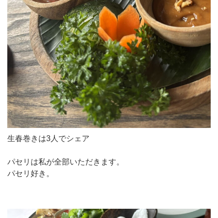
生春巻きは3人でシェア
パセリは私が全部いただきます。
パセリ好き。