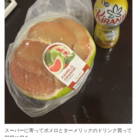
スーパーに寄ってポメロとターメリックのドリンク買って