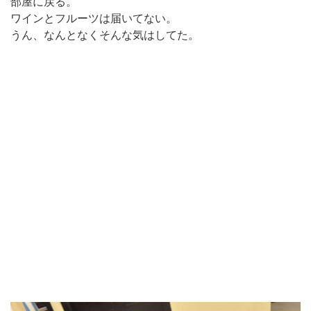
部屋に戻る。
ワインとフルーツは届いてない。
うん、なんとなくそんな気はしてた。