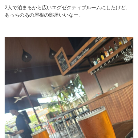
2人で泊まるから広いエグゼクティブルームにしたけど、
あっちのあの屋根の部屋いいなー。