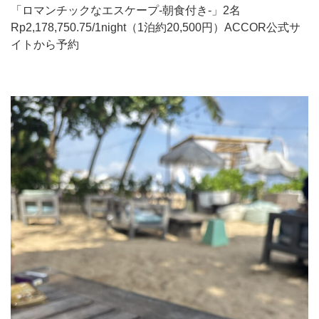
「ロマンチックなエスケープ-朝食付き-」2名
Rp2,178,750.75/1night（1泊約20,500円）ACCOR公式サ
イトから予約