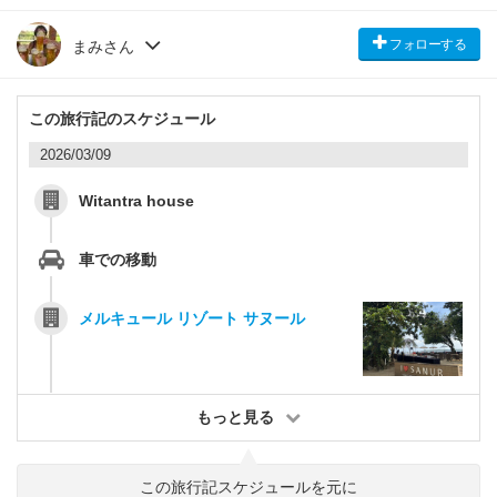
フォローする
まみさん
この旅行記のスケジュール
2026/03/09
Witantra house
車での移動
メルキュール リゾート サヌール
もっと見る
この旅行記スケジュールを元に