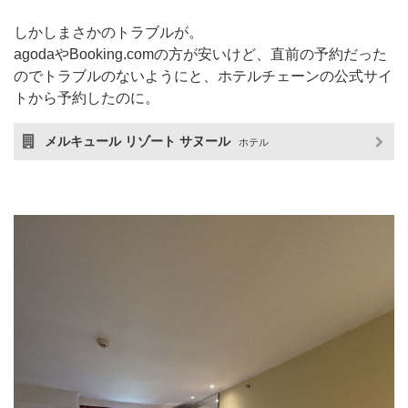
しかしまさかのトラブルが。
agodaやBooking.comの方が安いけど、直前の予約だった
のでトラブルのないようにと、ホテルチェーンの公式サイ
トから予約したのに。
メルキュール リゾート サヌール
ホテル