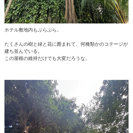
ホテル敷地内もぷらぷら。
たくさんの樹と緑と花に囲まれて、何種類かのコテージが
建ち並んでいる。
この屋根の維持だけでも大変だろうな。