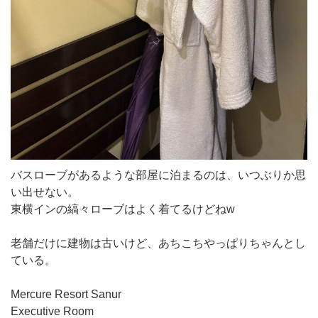
バスローブがあるような部屋に泊まるのは、いつぶりか思
い出せない。
東横インの縞々ローブはよく着てるけどねw
老舗だけに建物は古いけど、あちこちやっぱりちゃんとし
ている。
Mercure Resort Sanur
Executive Room