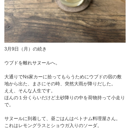
3月9日（月）の続き
ウブドを離れサヌールへ。
大通りでNs家カーに拾ってもらうためにウブドの宿の敷
地から出た、まさにその時、突然大雨が降りだした。
ええ、そんな人生です。
ほんの１分くらいだけど土砂降りの中を荷物持って小走り
で。
サヌールに到着して、昼ごはんはベトナム料理屋さん。
これはレモングラスとショウガ入りのソーダ。