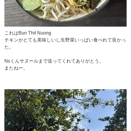
これはBun Thit Nuong
チキンがとても美味しいし生野菜いっぱい食べれて良かっ
た。
Nsくんサヌールまで送ってくれてありがとう。
またねー。